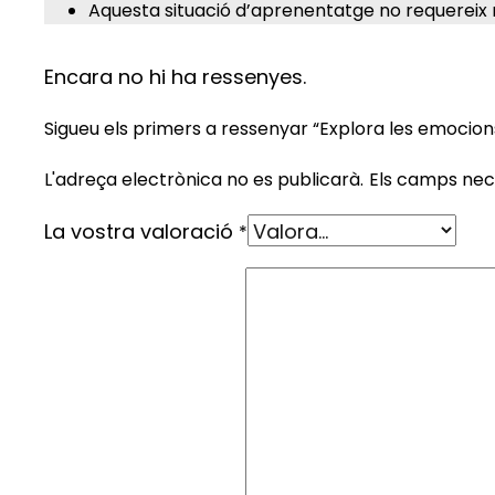
Aquesta situació d’aprenentatge no requereix 
Encara no hi ha ressenyes.
Sigueu els primers a ressenyar “Explora les emocion
L'adreça electrònica no es publicarà.
Els camps ne
La vostra valoració
*