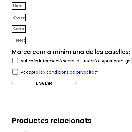
Marca com a mínim una de les caselles:
Vull més informació sobre la Situació d'Aprenentatge
Accepto les
condicions de privacitat
*
ENVIAR
Productes relacionats