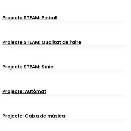
Projecte STEAM: Pinball
Projecte STEAM: Qualitat de l’aire
Projecte STEAM: Sínia
Projecte: Autòmat
Projecte: Caixa de música