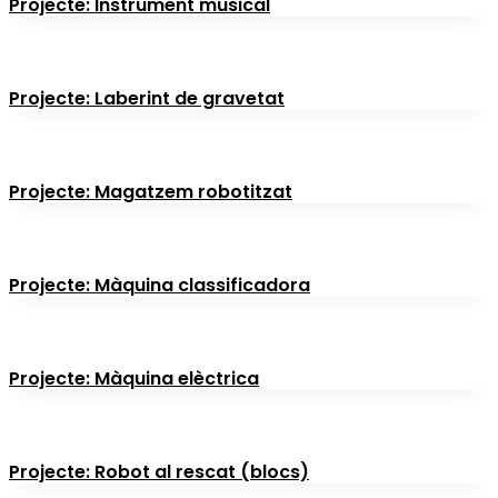
Projecte: Instrument musical
Projecte: Laberint de gravetat
Projecte: Magatzem robotitzat
Projecte: Màquina classificadora
Projecte: Màquina elèctrica
Projecte: Robot al rescat (blocs)