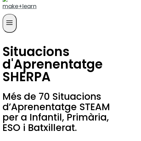
Situacions
d'Aprenentatge
SHERPA
Més de 70 Situacions
d’Aprenentatge STEAM
per a Infantil, Primària,
ESO i Batxillerat.