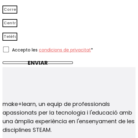
Accepto les
condicions de privacitat
*
ENVIAR
make+learn, un equip de professionals
apassionats per la tecnologia i l'educació amb
una àmplia experiència en l'ensenyament de les
disciplines STEAM.