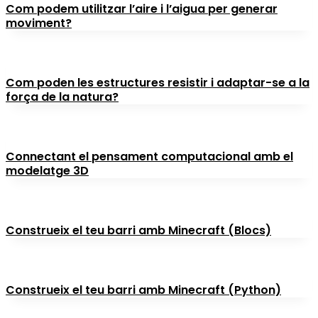
Com podem utilitzar l’aire i l’aigua per generar
moviment?
Com poden les estructures resistir i adaptar-se a la
força de la natura?
Connectant el pensament computacional amb el
modelatge 3D
Construeix el teu barri amb Minecraft (Blocs)
Construeix el teu barri amb Minecraft (Python)