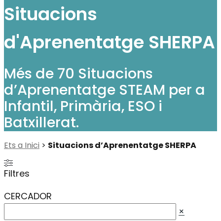
Situacions
d'Aprenentatge SHERPA
Més de 70 Situacions
d’Aprenentatge STEAM per a
Infantil, Primària, ESO i
Batxillerat.
Ets a Inici
>
Situacions d’Aprenentatge SHERPA
Filtres
CERCADOR
×