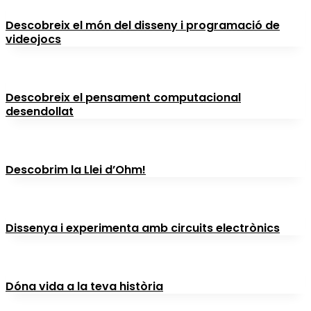
Descobreix el món del disseny i programació de
videojocs
Descobreix el pensament computacional
desendollat
Descobrim la Llei d’Ohm!
Dissenya i experimenta amb circuits electrònics
Dóna vida a la teva història