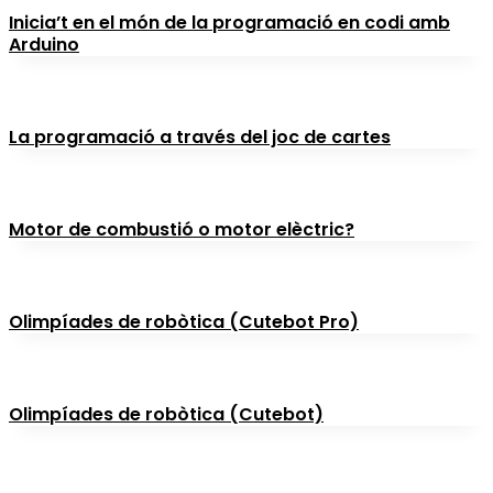
Inicia’t en el món de la programació en codi amb
Arduino
La programació a través del joc de cartes
Motor de combustió o motor elèctric?
Olimpíades de robòtica (Cutebot Pro)
Olimpíades de robòtica (Cutebot)