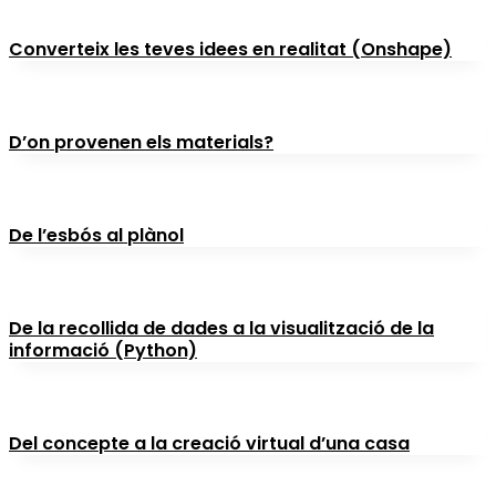
Converteix les teves idees en realitat (Onshape)
D’on provenen els materials?
De l’esbós al plànol
De la recollida de dades a la visualització de la
informació (Python)
Del concepte a la creació virtual d’una casa