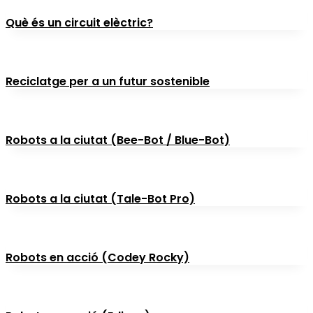
Què és un circuit elèctric?
Reciclatge per a un futur sostenible
Robots a la ciutat (Bee-Bot / Blue-Bot)
Robots a la ciutat (Tale-Bot Pro)
Robots en acció (Codey Rocky)