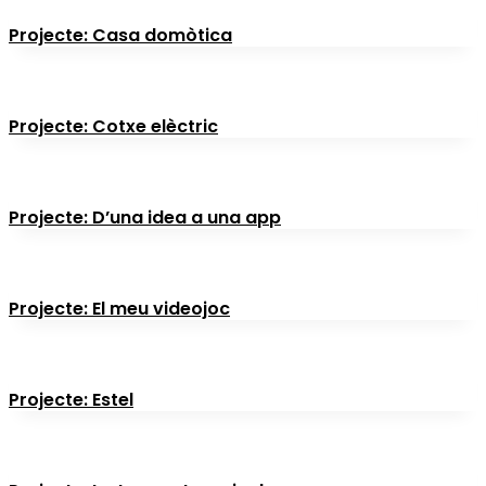
Projecte: Casa domòtica
Projecte: Cotxe elèctric
Projecte: D’una idea a una app
Projecte: El meu videojoc
Projecte: Estel