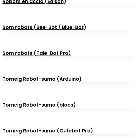
Robots en acció (Edison)
Som robots (Bee-Bot / Blue-Bot)
Som robots (Tale-Bot Pro)
Torneig Robot-sumo (Arduino)
Torneig Robot-sumo (blocs)
Torneig Robot-sumo (Cutebot Pro)