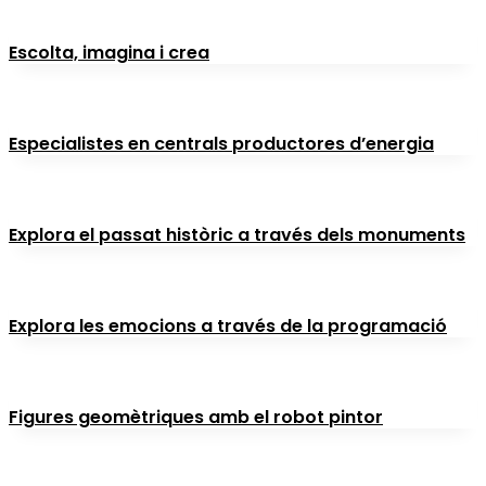
Escolta, imagina i crea
Especialistes en centrals productores d’energia
Explora el passat històric a través dels monuments
Explora les emocions a través de la programació
Figures geomètriques amb el robot pintor