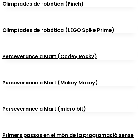
Olimpíades de robòtica (Finch)
Olimpíades de robòtica (LEGO Spike Prime)
Perseverance a Mart (Codey Rocky)
Perseverance a Mart (Makey Makey)
Perseverance a Mart (micro:bit)
Primers passos en el món de la programació sense