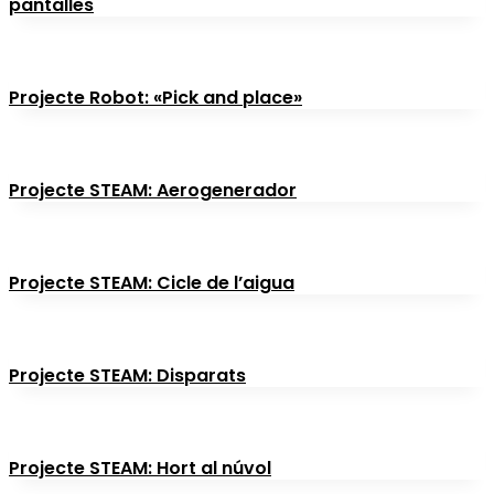
pantalles
Projecte Robot: «Pick and place»
Projecte STEAM: Aerogenerador
Projecte STEAM: Cicle de l’aigua
Projecte STEAM: Disparats
Projecte STEAM: Hort al núvol