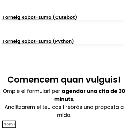
Torneig Robot-sumo (Cutebot)
Torneig Robot-sumo (Python)
Comencem quan vulguis!
Omple el formulari per
agendar una cita de 30
minuts
.
Analitzarem el teu cas i rebràs una proposta a
mida.