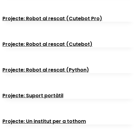
Projecte: Robot al rescat (Cutebot Pro)
Projecte: Robot al rescat (Cutebot)
Projecte: Robot al rescat (Python)
Projecte: Suport portàtil
Projecte: Un institut per a tothom