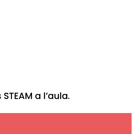
 STEAM a l’aula.