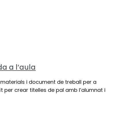
da a l’aula
, materials i document de treball per a
 per crear titelles de pal amb l’alumnat i