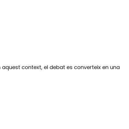
n aquest context, el debat es converteix en una