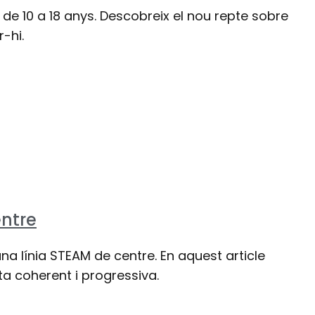
de 10 a 18 anys. Descobreix el nou repte sobre
-hi.
entre
na línia STEAM de centre. En aquest article
a coherent i progressiva.