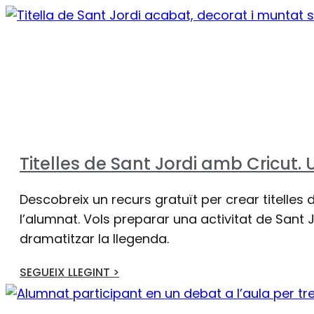
Titelles de Sant Jordi amb Cricut. 
Descobreix un recurs gratuït per crear titelles 
l’alumnat. Vols preparar una activitat de Sant 
dramatitzar la llegenda.
SEGUEIX LLEGINT >