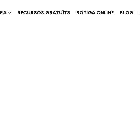
RPA
RECURSOS GRATUÏTS
BOTIGA ONLINE
BLOG