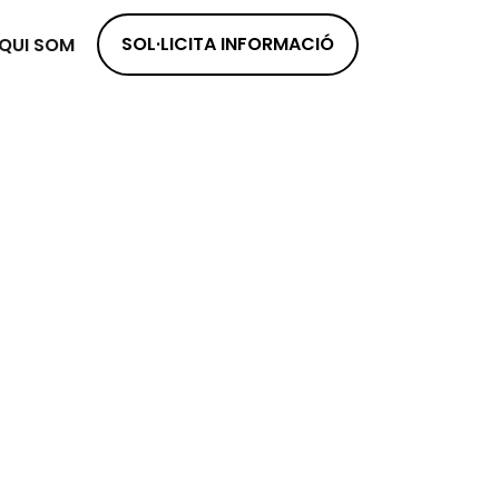
SOL·LICITA INFORMACIÓ
QUI SOM